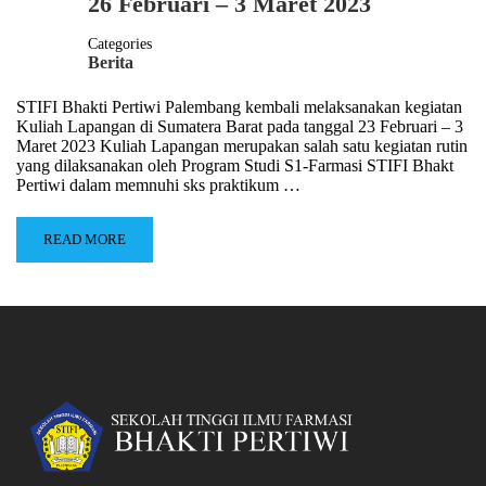
26 Februari – 3 Maret 2023
Categories
Berita
STIFI Bhakti Pertiwi Palembang kembali melaksanakan kegiatan
Kuliah Lapangan di Sumatera Barat pada tanggal 23 Februari – 3
Maret 2023 Kuliah Lapangan merupakan salah satu kegiatan rutin
yang dilaksanakan oleh Program Studi S1-Farmasi STIFI Bhakt
Pertiwi dalam memnuhi sks praktikum …
READ MORE