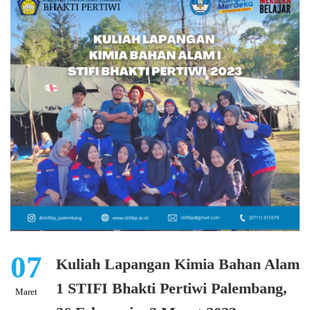
07
Kuliah Lapangan Kimia Bahan Alam
1 STIFI Bhakti Pertiwi Palembang,
Maret