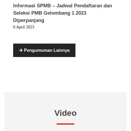
Informasi SPMB – Jadwal Pendaftaran dan
Seleksi PMB Gelombang 1 2023
Diperpanjang
6 April 2023
Pengumuman Lainnya
Video