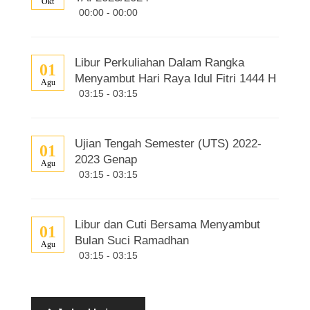
Okt
00:00 - 00:00
Libur Perkuliahan Dalam Rangka
01
Menyambut Hari Raya Idul Fitri 1444 H
Agu
03:15 - 03:15
Ujian Tengah Semester (UTS) 2022-
01
2023 Genap
Agu
03:15 - 03:15
Libur dan Cuti Bersama Menyambut
01
Bulan Suci Ramadhan
Agu
03:15 - 03:15