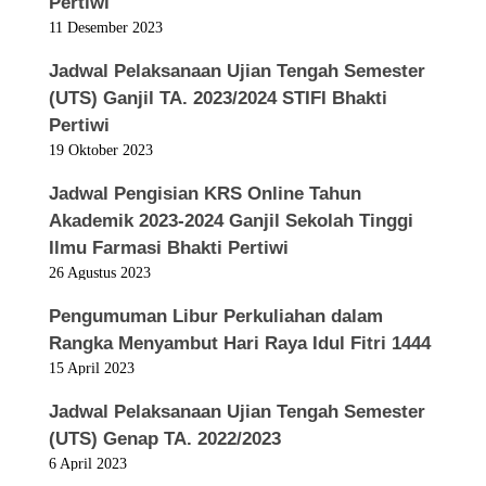
Pertiwi
11 Desember 2023
Jadwal Pelaksanaan Ujian Tengah Semester
(UTS) Ganjil TA. 2023/2024 STIFI Bhakti
Pertiwi
19 Oktober 2023
Jadwal Pengisian KRS Online Tahun
Akademik 2023-2024 Ganjil Sekolah Tinggi
Ilmu Farmasi Bhakti Pertiwi
26 Agustus 2023
Pengumuman Libur Perkuliahan dalam
Rangka Menyambut Hari Raya Idul Fitri 1444
15 April 2023
Jadwal Pelaksanaan Ujian Tengah Semester
(UTS) Genap TA. 2022/2023
6 April 2023