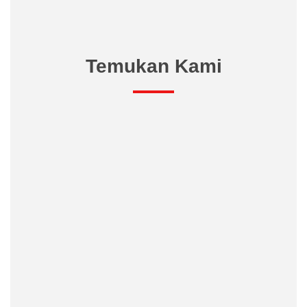
Temukan Kami