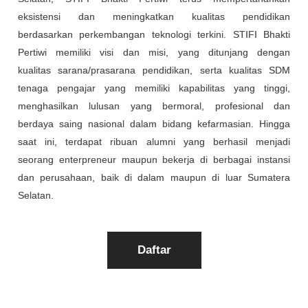
eksistensi dan meningkatkan kualitas pendidikan
berdasarkan perkembangan teknologi terkini. STIFI Bhakti
Pertiwi memiliki visi dan misi, yang ditunjang dengan
kualitas sarana/prasarana pendidikan, serta kualitas SDM
tenaga pengajar yang memiliki kapabilitas yang tinggi,
menghasilkan lulusan yang bermoral, profesional dan
berdaya saing nasional dalam bidang kefarmasian. Hingga
saat ini, terdapat ribuan alumni yang berhasil menjadi
seorang enterpreneur maupun bekerja di berbagai instansi
dan perusahaan, baik di dalam maupun di luar Sumatera
Selatan.
Daftar