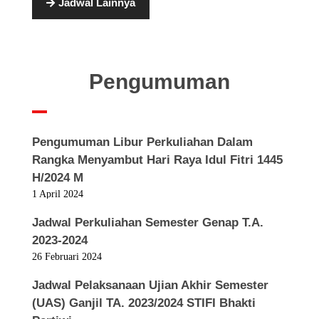
Jadwal Lainnya
Pengumuman
Pengumuman Libur Perkuliahan Dalam
Rangka Menyambut Hari Raya Idul Fitri 1445
H/2024 M
1 April 2024
Jadwal Perkuliahan Semester Genap T.A.
2023-2024
26 Februari 2024
Jadwal Pelaksanaan Ujian Akhir Semester
(UAS) Ganjil TA. 2023/2024 STIFI Bhakti