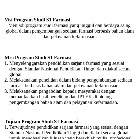
Visi Program Studi S1 Farmasi
Menjadi program studi farmasi yang unggul dan berdaya saing
global dalam pengembangan sediaan farmasi berbasis bahan alam
dan pelayanan kefarmasian.
Misi Program Studi S1 Farmasi
Menyelenggarakan pendidikan sarjana farmasi yang sesuai
dengan Standar Nasional Pendidikan Tinggi dan diakui secara
global.
Melaksanakan penelitian dalam bidang pengembangan sediaan
farmasi berbasis bahan alam dan pelayanan kefarmasian.
Melaksanakan pengabdian kepada masyarakat dengan
memanfaatkan hasil penelitian dan IPTEK di bidang
pengembangan bahan alam dan pelayanan kefarmasian.
Tujuan Program Studi S1 Farmasi
Terwujudnya pendidikan sarjana farmasi yang sesuai dengan
Standar Nasional Pendidikan Tinggi dan diakui secara global
untuk menghasilkan lulusan yang berakhlak mulia, profesional