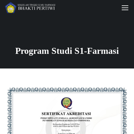
Program Studi S1-Farmasi