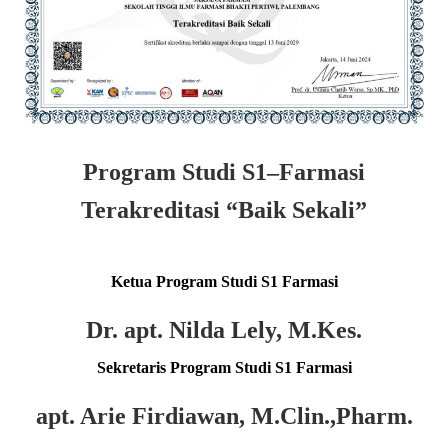
Program Studi S1
–
Farmasi
Terakreditasi “Baik Sekali”
Ketua Program Studi S1 Farmasi
Dr. apt. Nilda Lely, M.Kes.
Sekretaris Program Studi S1 Farmasi
apt. Arie Firdiawan, M.Clin.,Pharm.