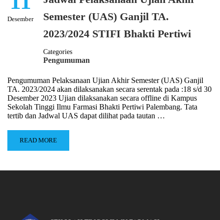
11
Semester (UAS) Ganjil TA.
Desember
2023/2024 STIFI Bhakti Pertiwi
Categories
Pengumuman
Pengumuman Pelaksanaan Ujian Akhir Semester (UAS) Ganjil
TA. 2023/2024 akan dilaksanakan secara serentak pada :18 s/d 30
Desember 2023 Ujian dilaksanakan secara offline di Kampus
Sekolah Tinggi Ilmu Farmasi Bhakti Pertiwi Palembang. Tata
tertib dan Jadwal UAS dapat dilihat pada tautan …
READ MORE