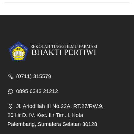
(0711) 315579
0895 6343 21212
Jl. Ariodillah III No.22A, RT.27/RW.9,
20 Ilir D. IV, Kec. Ilir Tim. I, Kota
Palembang, Sumatera Selatan 30128