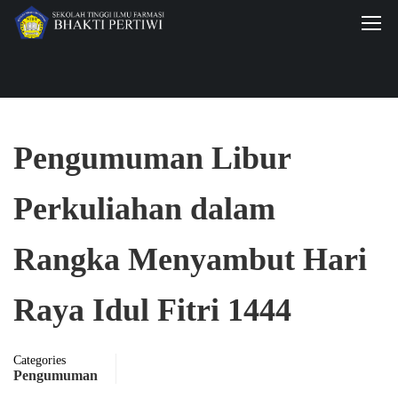
Pengumuman Libur
Perkuliahan dalam
Rangka Menyambut Hari
Raya Idul Fitri 1444
Categories
Pengumuman