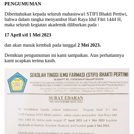
PENGUMUMAN
Diberitahukan kepada seluruh mahasiswa/i STIFI Bhakti Pertiwi,
bahwa dalam rangka menyambut Hari Raya Idul Fitri 1444 H,
maka seluruh kegiatan akademik diliburkan pada :
17 April s/d 1 Mei 2023
dan akan masuk kembali pada tanggal
2 Mei 2023.
Demikian pengumuman ini kami sampaikan. Atas perhatiannya
kami ucapkan terima kasih.