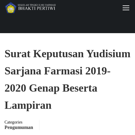
Surat Keputusan Yudisium
Sarjana Farmasi 2019-
2020 Genap Beserta
Lampiran
Categories
Pengumuman