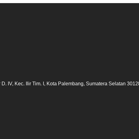
lir D. IV, Kec. Ilir Tim. I, Kota Palembang, Sumatera Selatan 3012