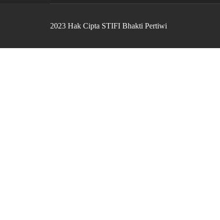
2023 Hak Cipta STIFI Bhakti Pertiwi