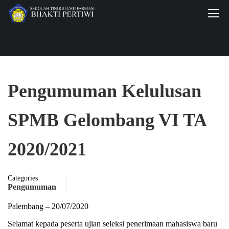
Pengumuman Kelulusan
SPMB Gelombang VI TA
2020/2021
Categories
Pengumuman
Palembang – 20/07/2020
Selamat kepada peserta ujian seleksi penerimaan mahasiswa baru