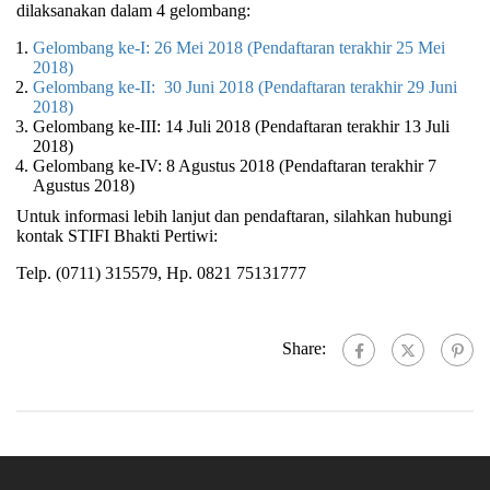
dilaksanakan dalam 4 gelombang:
Gelombang ke-I: 26 Mei 2018 (Pendaftaran terakhir 25 Mei
2018)
Gelombang ke-II: 30 Juni 2018 (Pendaftaran terakhir 29 Juni
2018)
Gelombang ke-III: 14 Juli 2018 (Pendaftaran terakhir 13 Juli
2018)
Gelombang ke-IV: 8 Agustus 2018 (Pendaftaran terakhir 7
Agustus 2018)
Untuk informasi lebih lanjut dan pendaftaran, silahkan hubungi
kontak STIFI Bhakti Pertiwi:
Telp. (0711) 315579, Hp. 0821 75131777
Share: