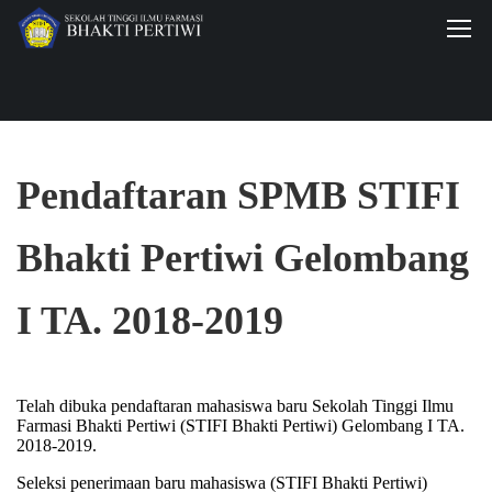
Pendaftaran SPMB STIFI
Bhakti Pertiwi Gelombang
I TA. 2018-2019
Telah dibuka pendaftaran mahasiswa baru Sekolah Tinggi Ilmu
Farmasi Bhakti Pertiwi (STIFI Bhakti Pertiwi) Gelombang I TA.
2018-2019.
Seleksi penerimaan baru mahasiswa (STIFI Bhakti Pertiwi)