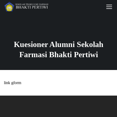
Kuesioner Alumni Sekolah
Farmasi Bhakti Pertiwi
link gform