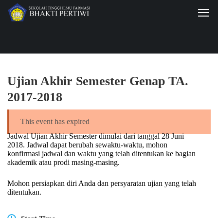
Ujian Akhir Semester Genap TA.
2017-2018
This event has expired
Jadwal Ujian Akhir Semester dimulai dari tanggal 28 Juni
2018. Jadwal dapat berubah sewaktu-waktu, mohon
konfirmasi jadwal dan waktu yang telah ditentukan ke bagian
akademik atau prodi masing-masing.
Mohon persiapkan diri Anda dan persyaratan ujian yang telah
ditentukan.