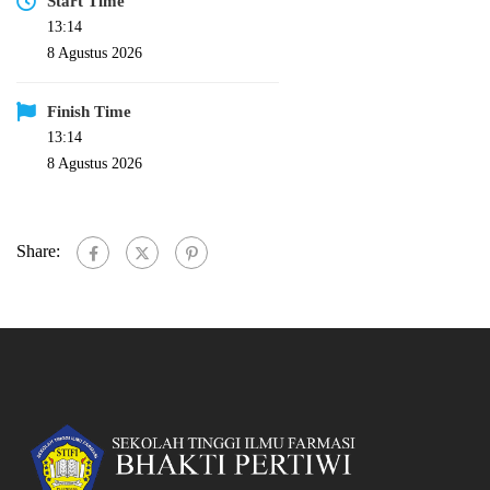
Start Time
13:14
8 Agustus 2026
Finish Time
13:14
8 Agustus 2026
Share: